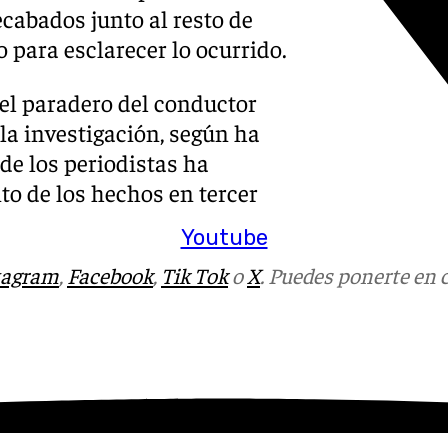
ecabados junto al resto de
 para esclarecer lo ocurrido.
el paradero del conductor
la investigación, según ha
de los periodistas ha
to de los hechos en tercer
Youtube
tagram
,
Facebook
,
Tik Tok
o
X
. Puedes ponerte en 