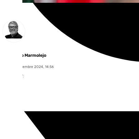
Francisco Marmolejo
lunes, 2 diciembre 2024, 14:56
Compartir: