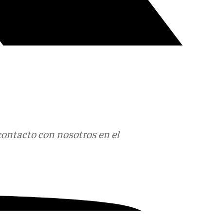
contacto con nosotros en el