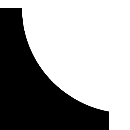
 una mujer en