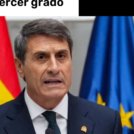
tercer grado