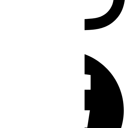
Facebook