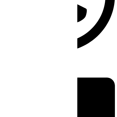
Linkedin