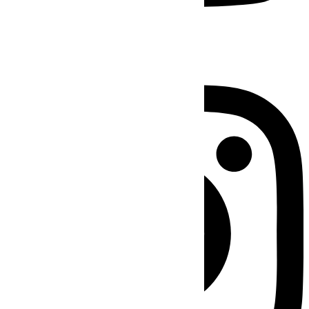
Instagram