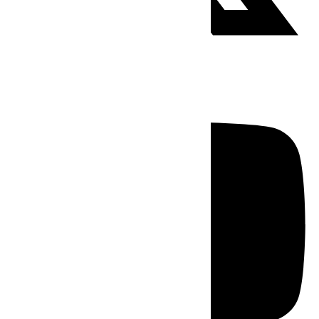
Youtube