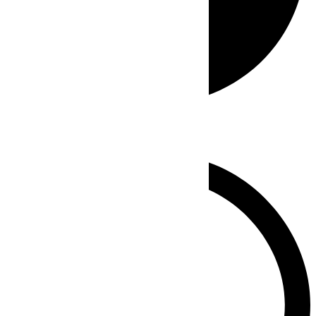
Whatsapp