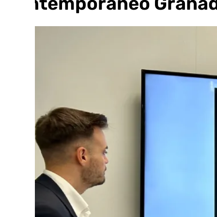
Contemporáneo Grana