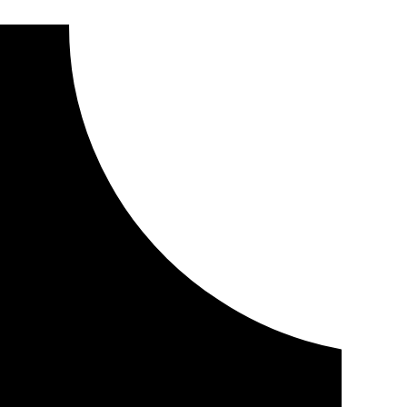
XVI Premio Arte