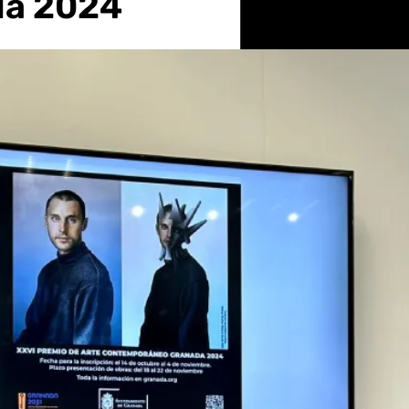
da 2024