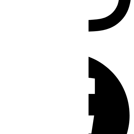
Facebook