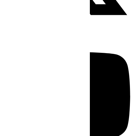
Youtube