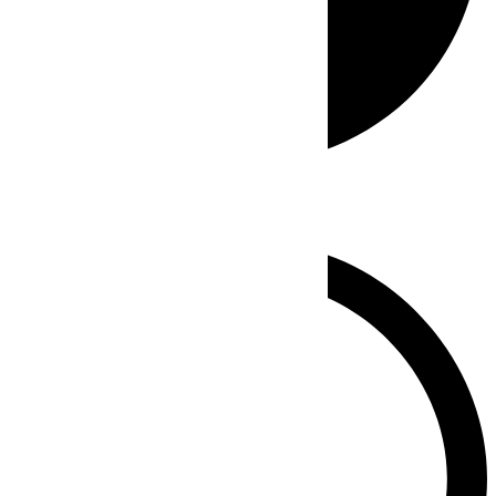
Whatsapp