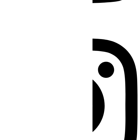
Instagram