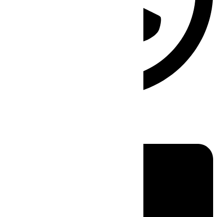
Linkedin