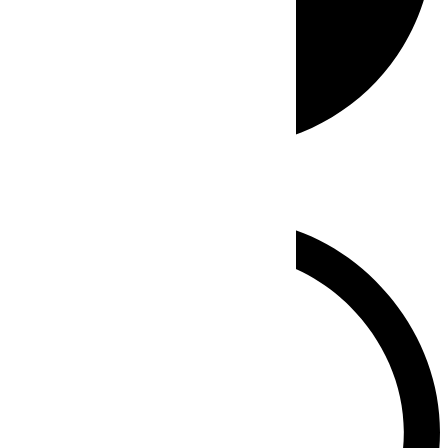
Whatsapp