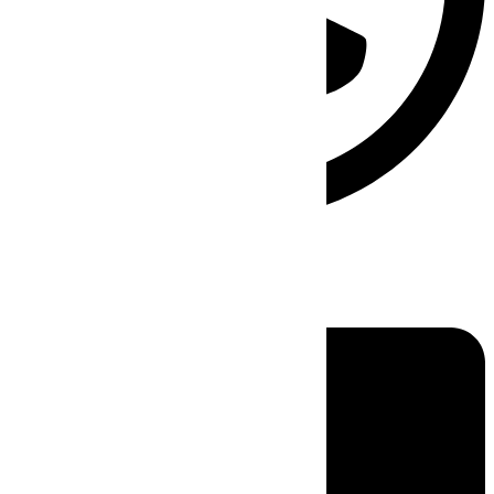
Linkedin