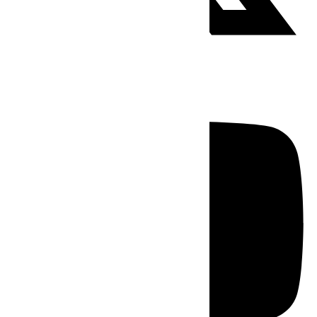
Youtube