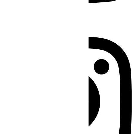
Instagram