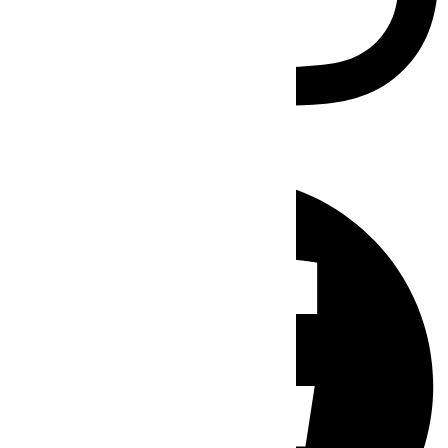
Facebook