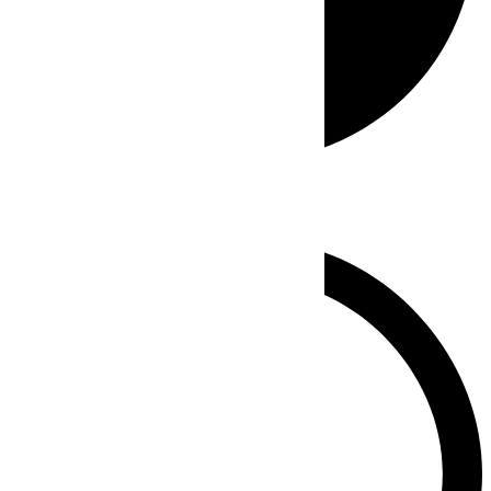
Whatsapp