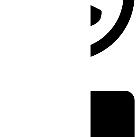
Linkedin