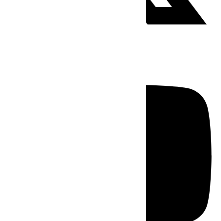
Youtube