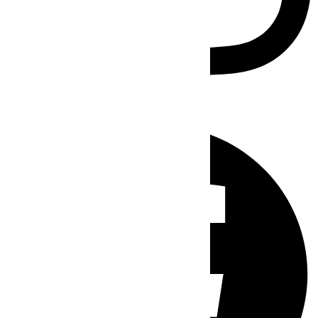
Facebook