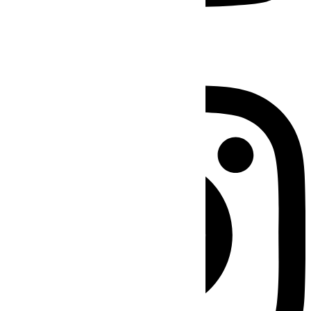
Instagram