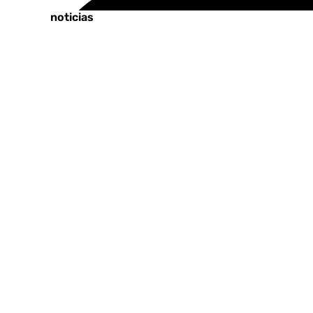
Últimas noticias