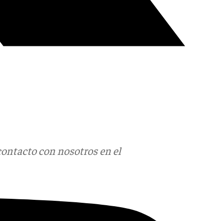
contacto con nosotros en el