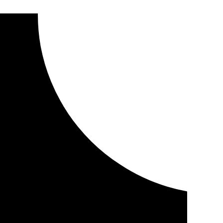
 sexual en un mismo