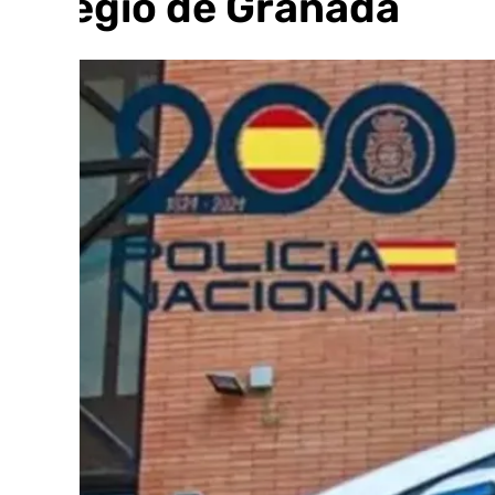
colegio de Granada