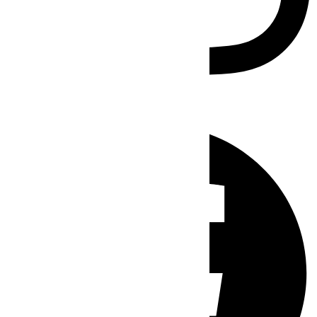
Facebook