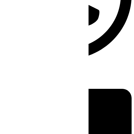
Linkedin