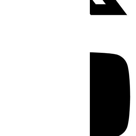
Youtube