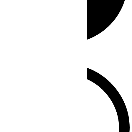
Whatsapp