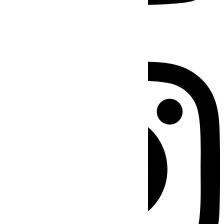
Instagram