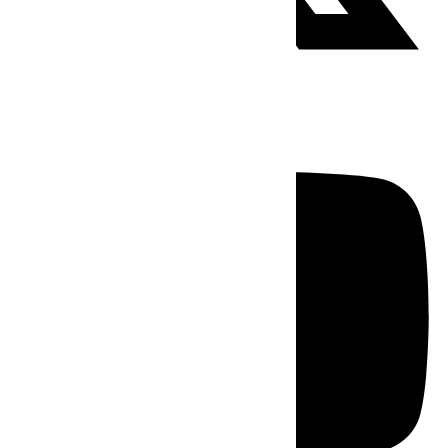
Youtube