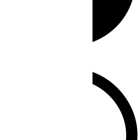
Whatsapp