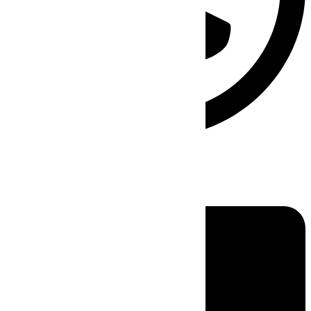
Linkedin