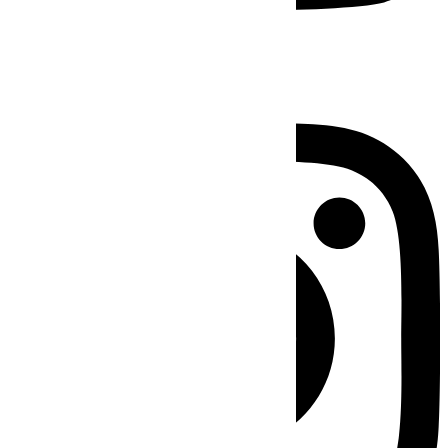
Instagram