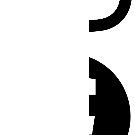
Facebook