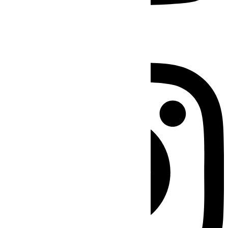
Instagram