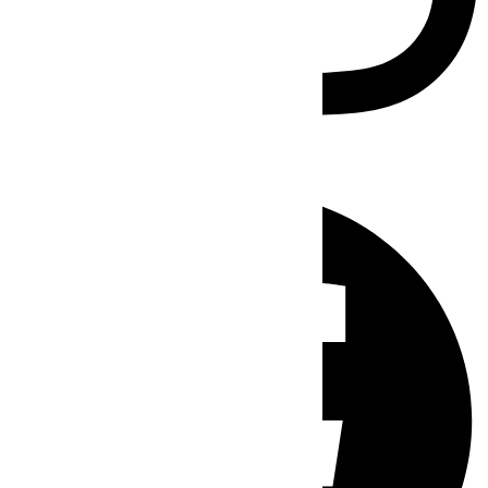
Facebook