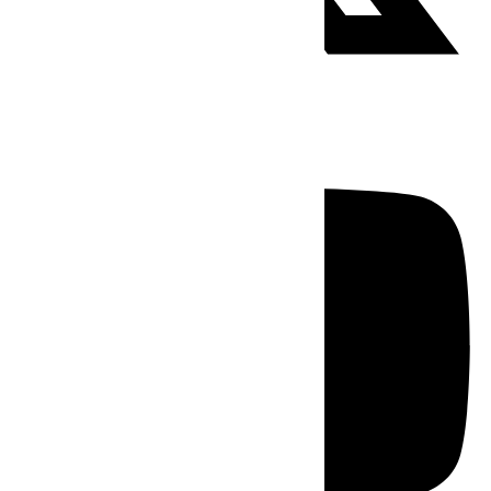
Youtube