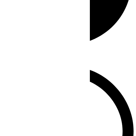
Whatsapp