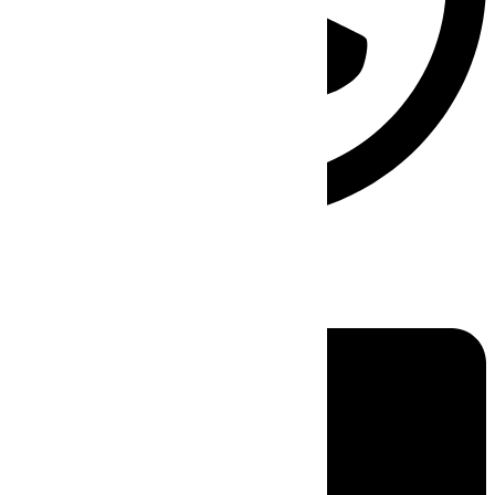
Linkedin