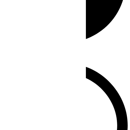
Whatsapp