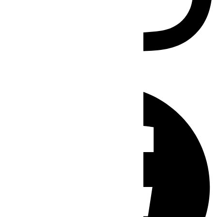
Facebook