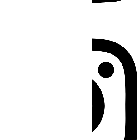
Instagram