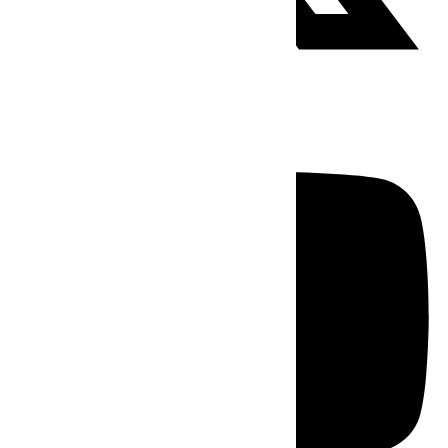
Youtube