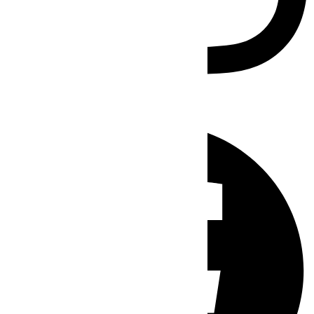
Facebook