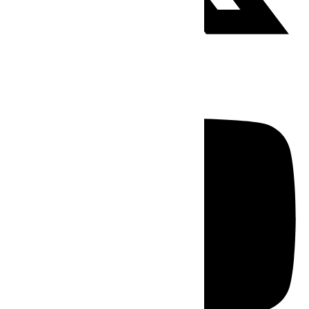
Youtube