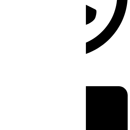
Linkedin