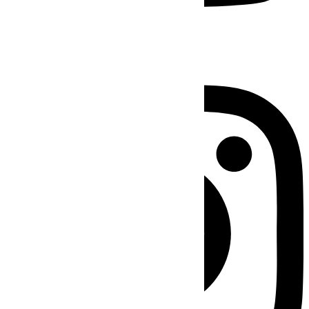
Instagram