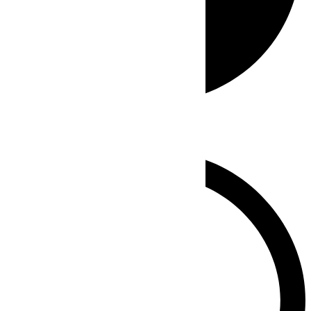
Whatsapp