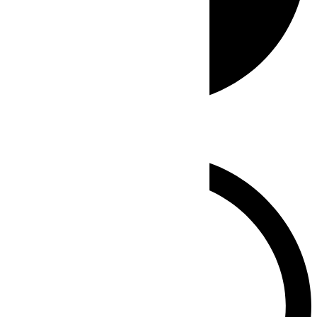
Whatsapp