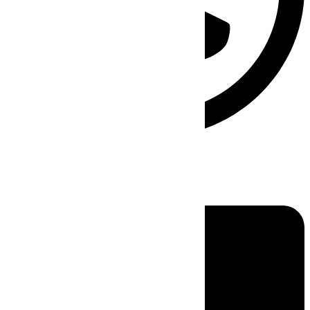
Linkedin