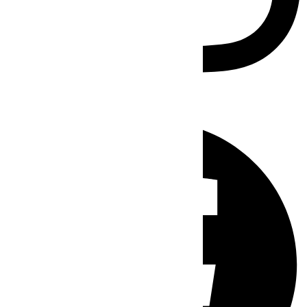
Facebook