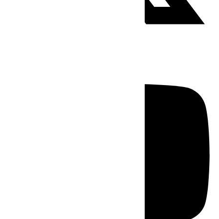
Youtube