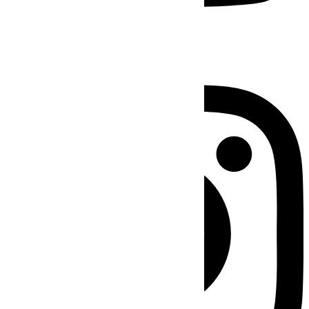
Instagram