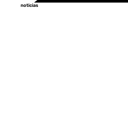
Últimas noticias