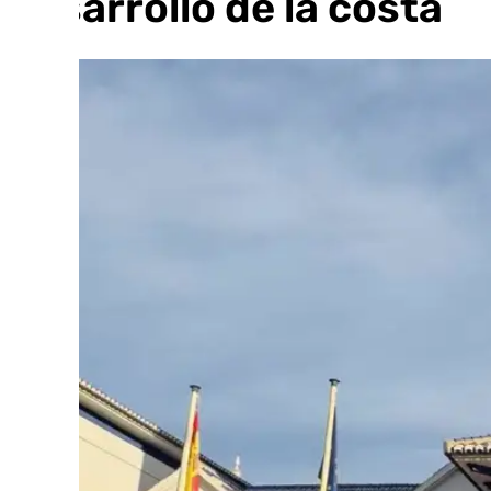
desarrollo de la costa