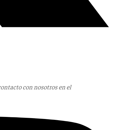
contacto con nosotros en el