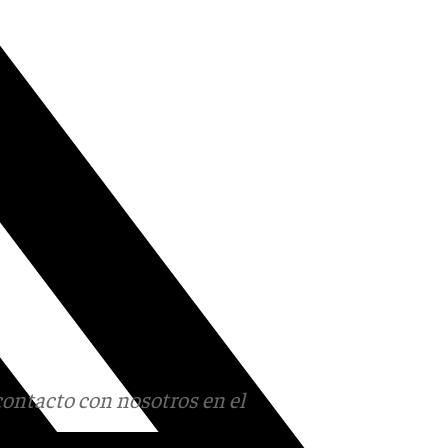
contacto con nosotros en el