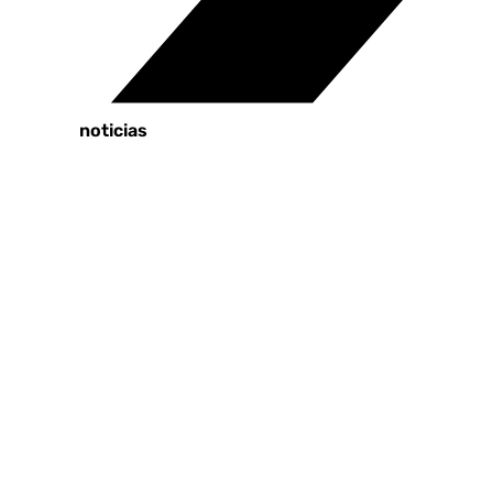
Tags:
Últimas noticias