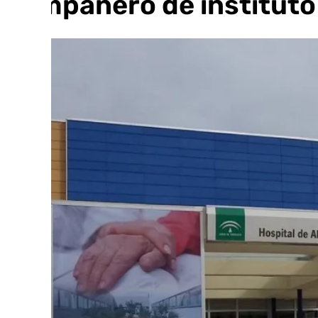
compañero de instituto