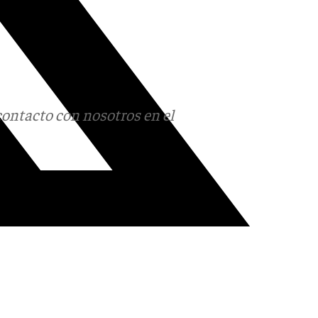
contacto con nosotros en el