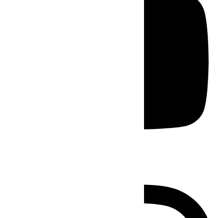
Instagram