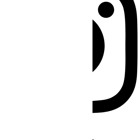
Facebook