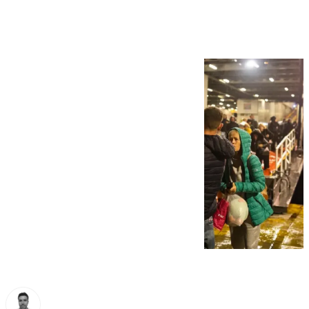
un gran terremoto