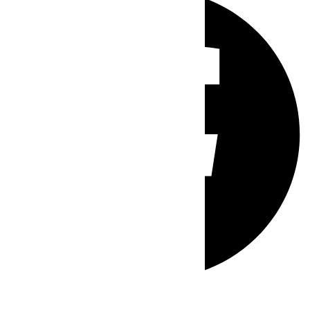
Whatsapp