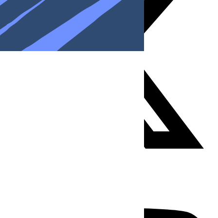
Youtube