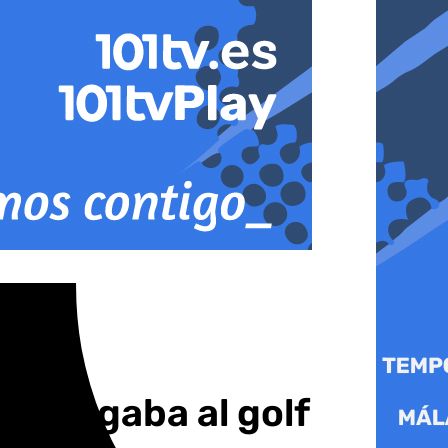
as jugaba al golf