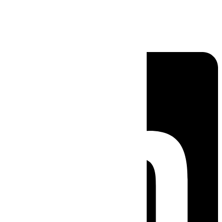
Linkedin