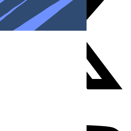
Youtube