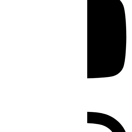
Instagram