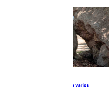
09.08.2026
Estudiarán el comportamiento de varios
animales durante el eclipse