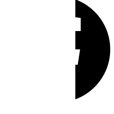
Whatsapp