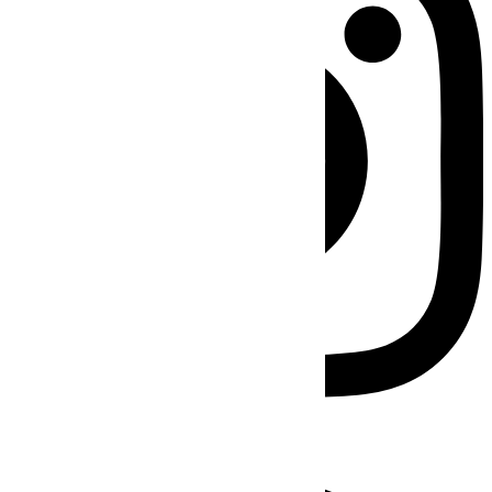
Facebook