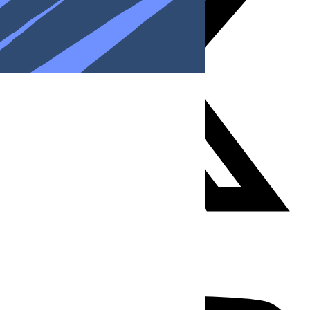
Youtube