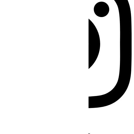
Facebook