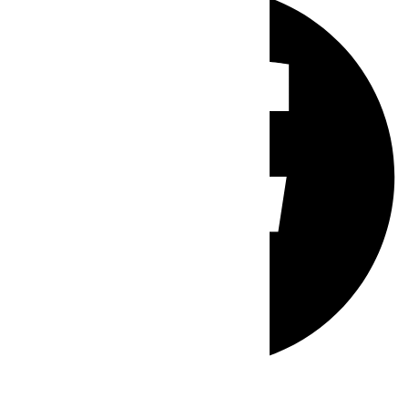
Whatsapp