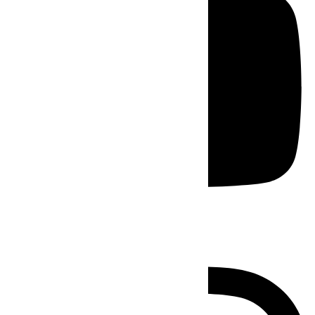
Instagram