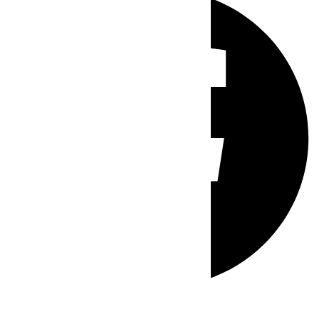
Whatsapp