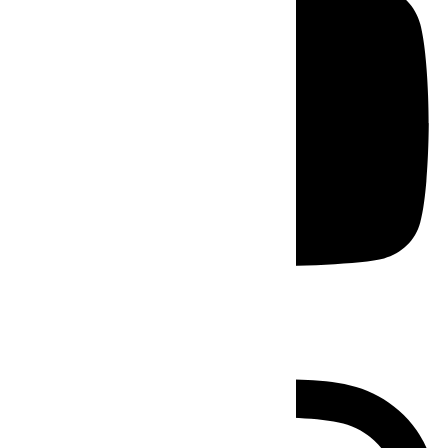
Instagram