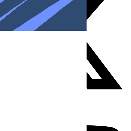
Youtube