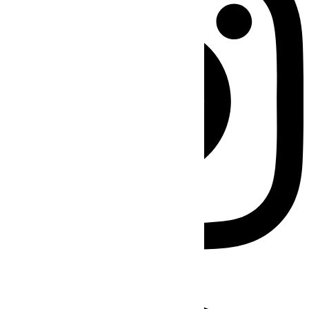
Facebook