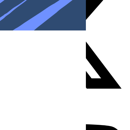
Youtube