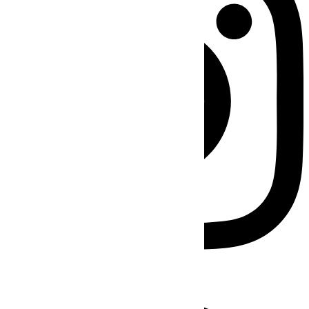
Facebook