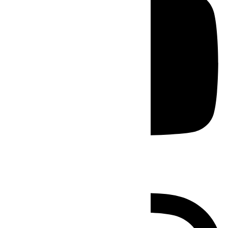
Instagram