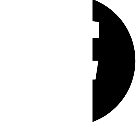
Whatsapp