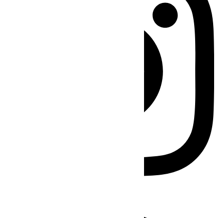
Facebook