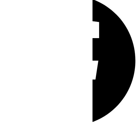
Whatsapp