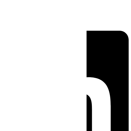
Linkedin