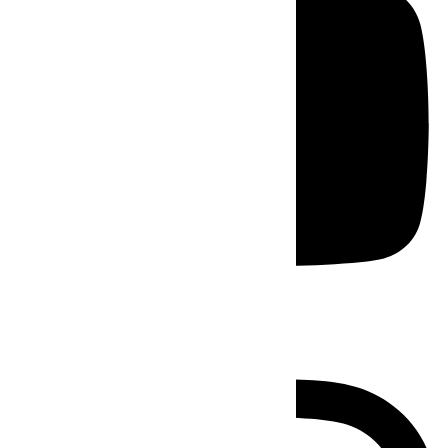
Instagram