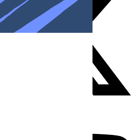
Youtube