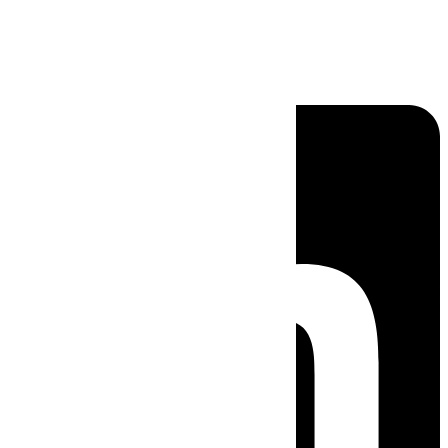
Linkedin