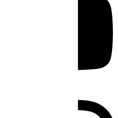
Instagram