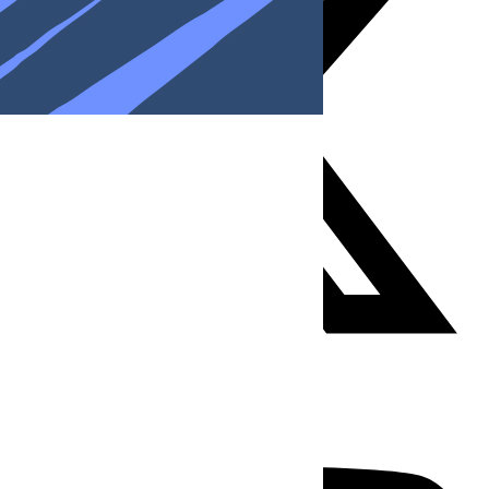
Youtube