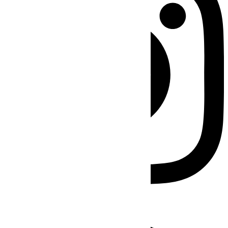
Facebook