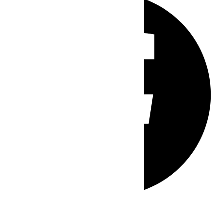
Whatsapp