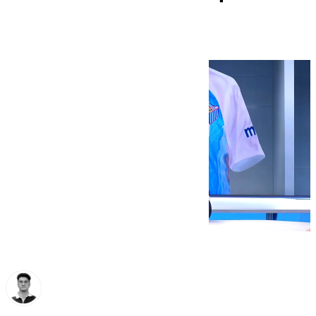
la cara por el club