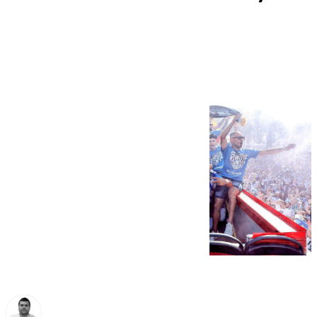
legado de 2024