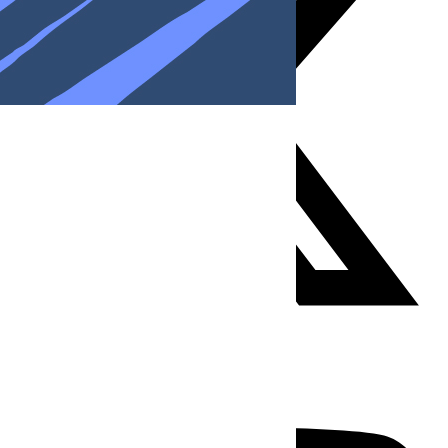
Youtube