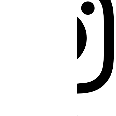
Facebook