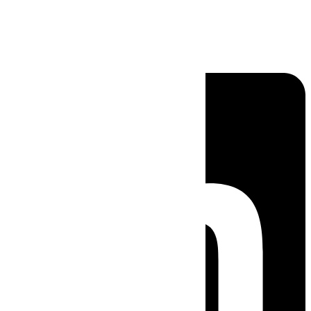
Linkedin