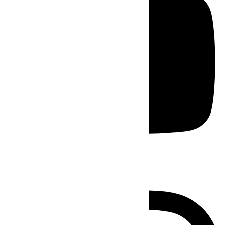
Instagram