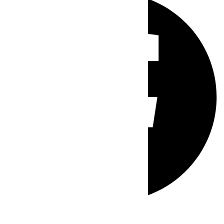
Whatsapp