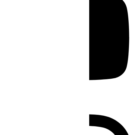
Instagram