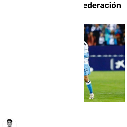
equipos de Primera Federación