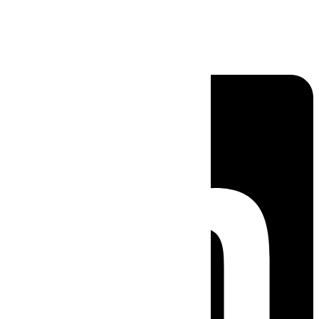
Linkedin