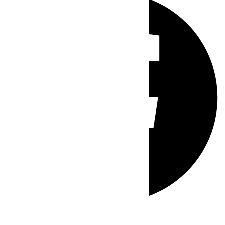
Whatsapp