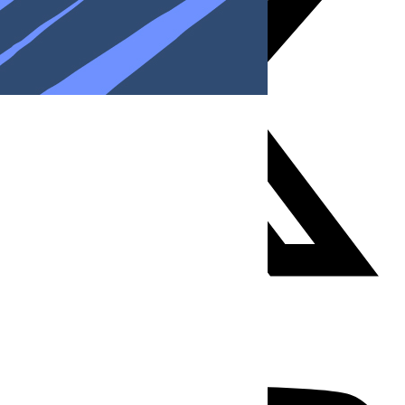
Youtube