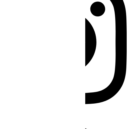
Facebook