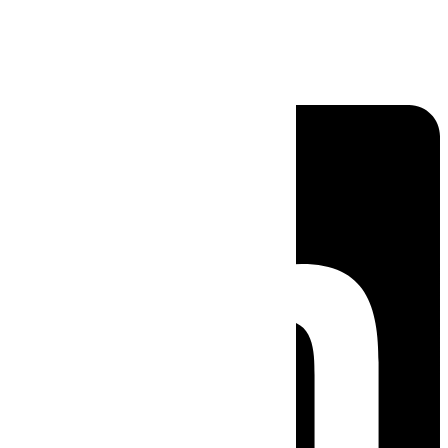
Linkedin