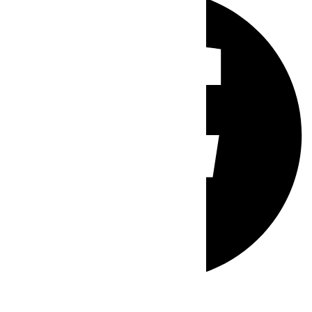
Whatsapp