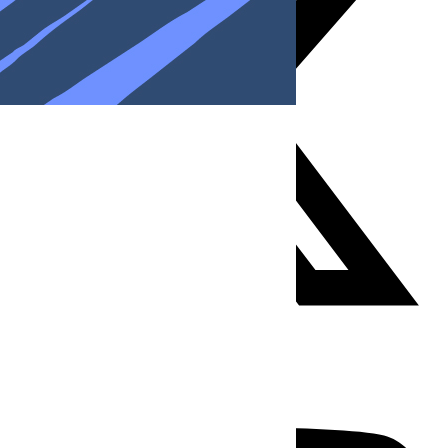
Youtube