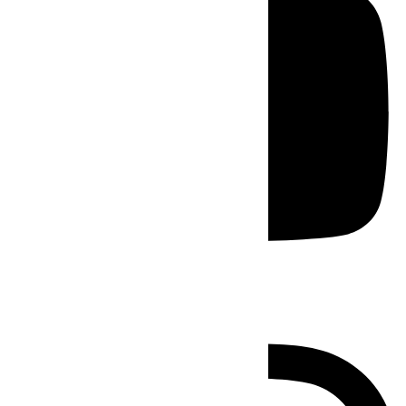
Instagram