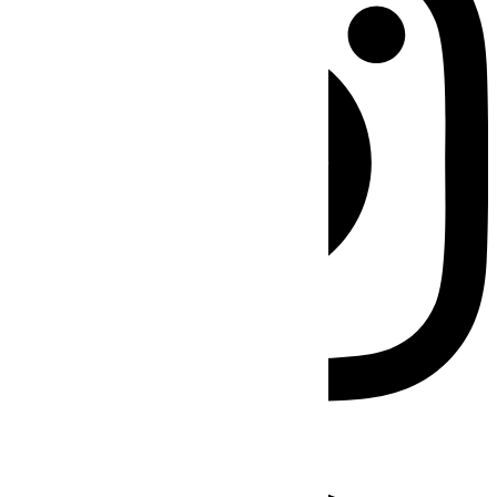
Facebook