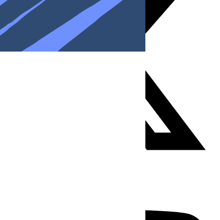
Youtube