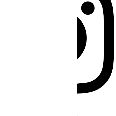
Facebook