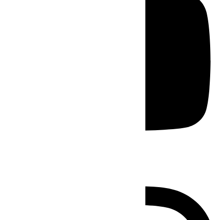
Instagram