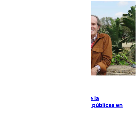
10.08.2026
Fallece Carlos Telmo, histórico de la
comunicación y de las relaciones públicas en
Sevilla