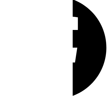
Whatsapp