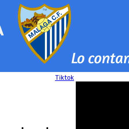
Tiktok