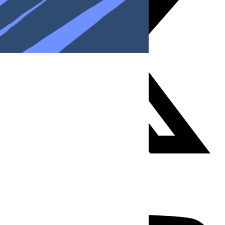
Youtube