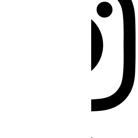
Facebook