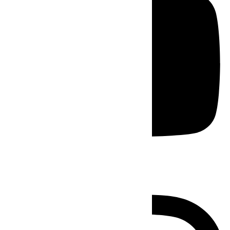
Instagram