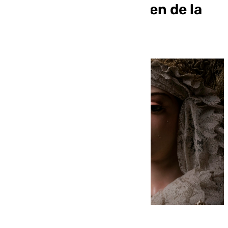
coronación de la Virgen de la
Trinidad