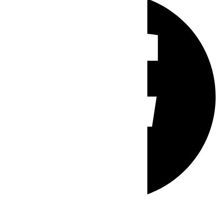
Whatsapp