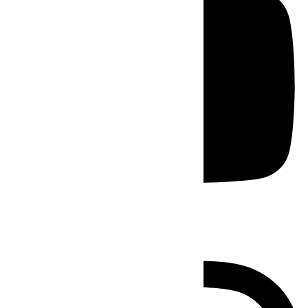
Instagram