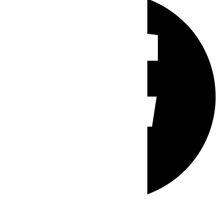
Whatsapp