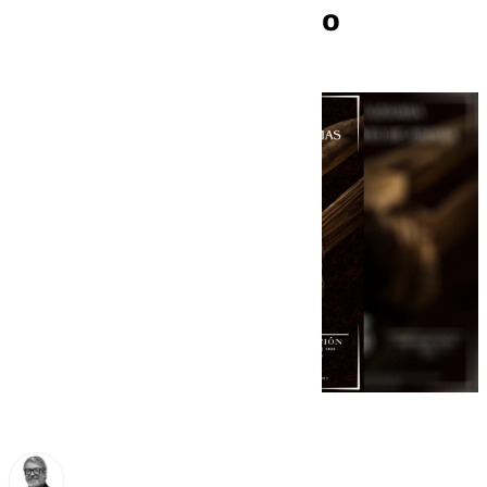
presentado en febrero