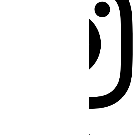
Facebook