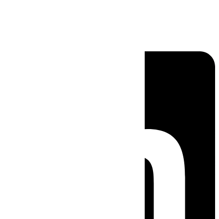
Linkedin