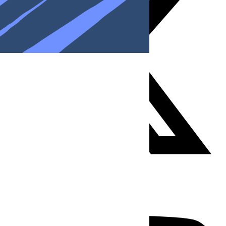
Youtube