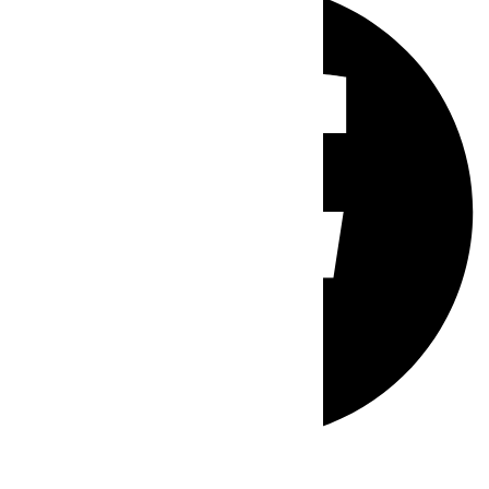
Whatsapp