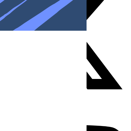
Youtube