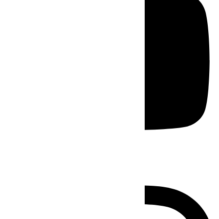
Instagram