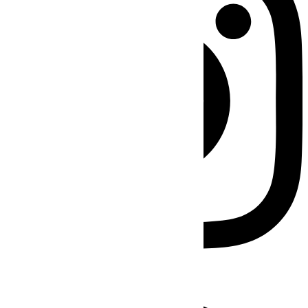
Facebook