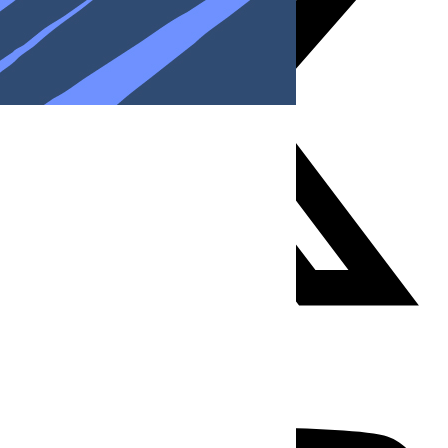
Youtube