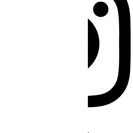
Facebook