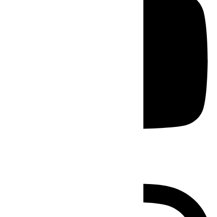
Instagram