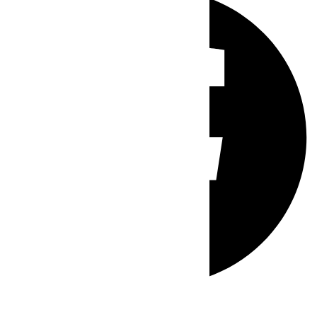
Whatsapp