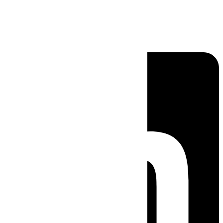
Linkedin