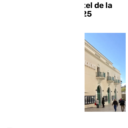
presentación del cartel de la
Semana Santa de 2025