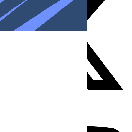
Youtube