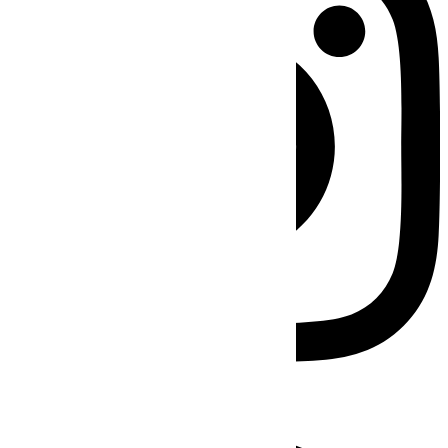
Facebook