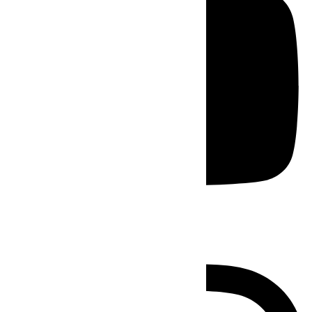
Instagram