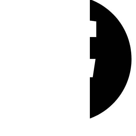
Whatsapp