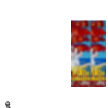
de Málaga