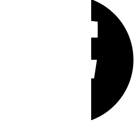
Whatsapp