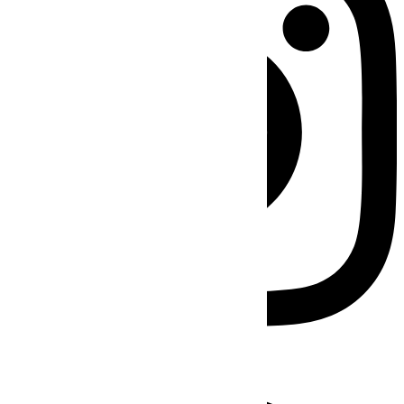
Facebook