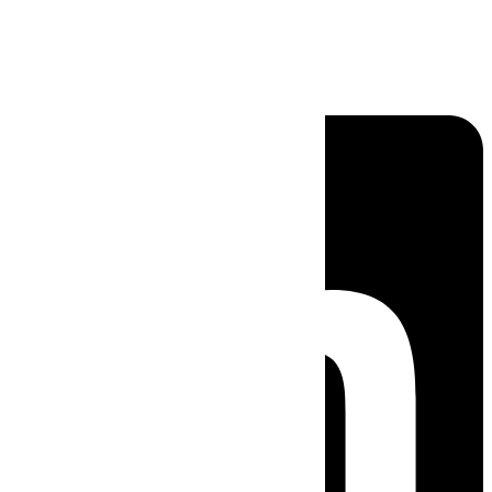
Linkedin