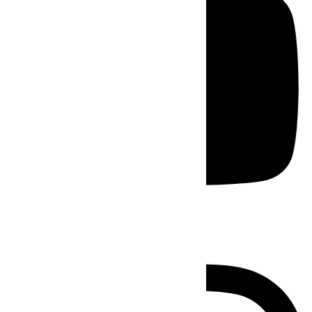
Instagram