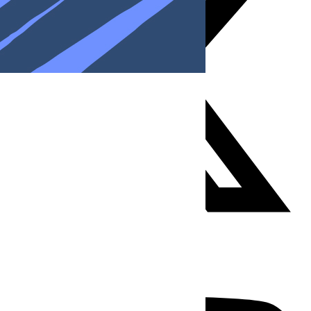
Youtube