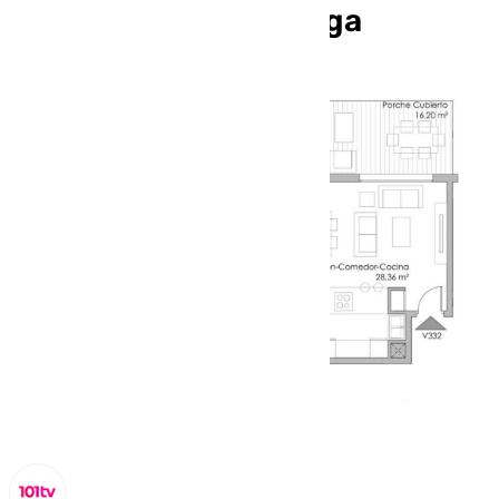
Distrito Zeta de Málaga