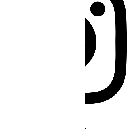
Facebook