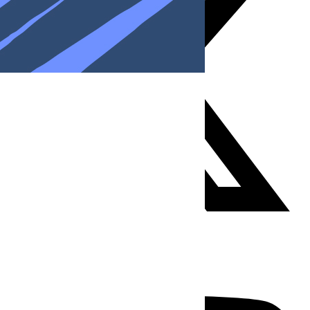
Youtube