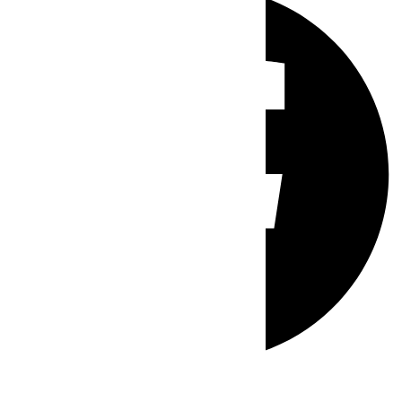
Whatsapp