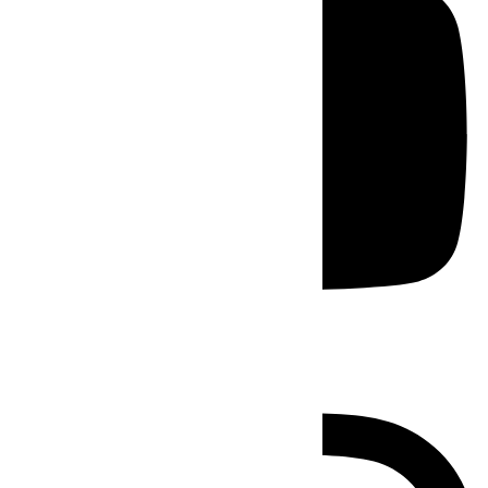
Instagram