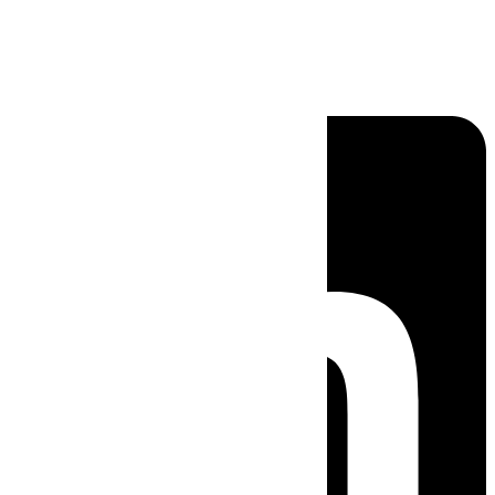
Linkedin