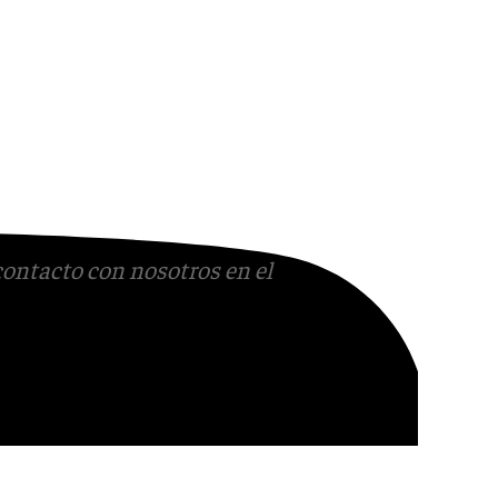
contacto con nosotros en el