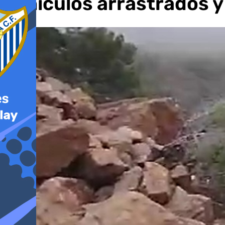
vehículos arrastrados y