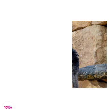
Goeldi