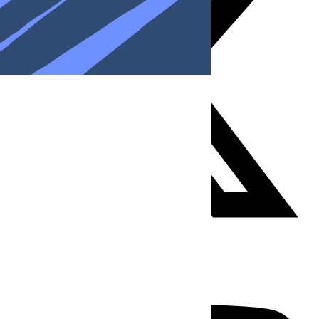
Youtube