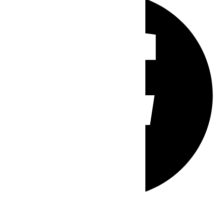
Whatsapp