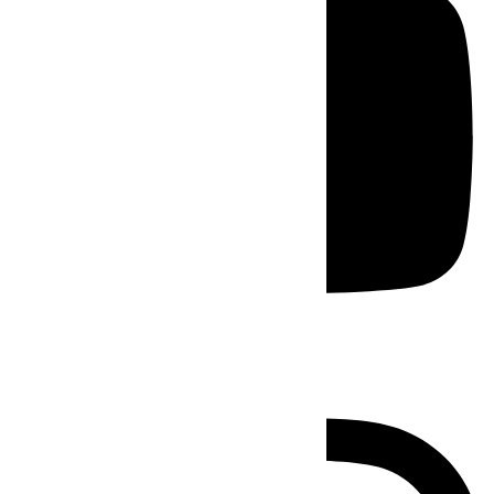
Instagram