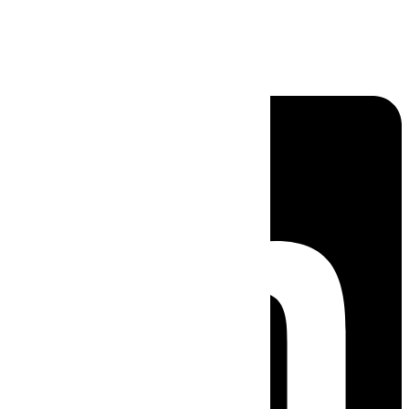
Linkedin