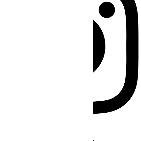
Facebook