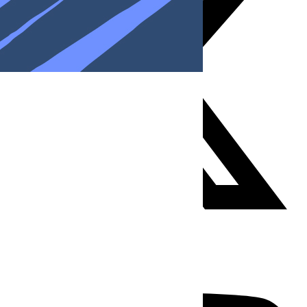
Youtube