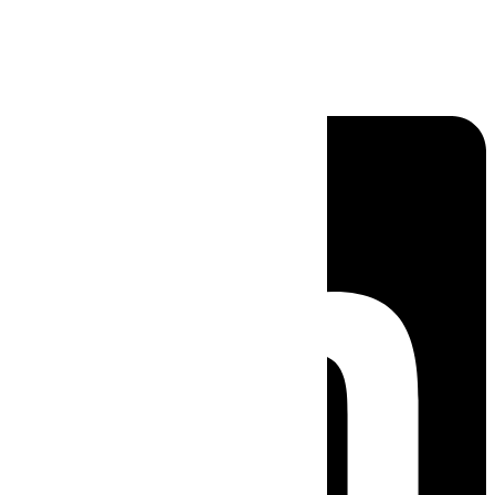
Linkedin