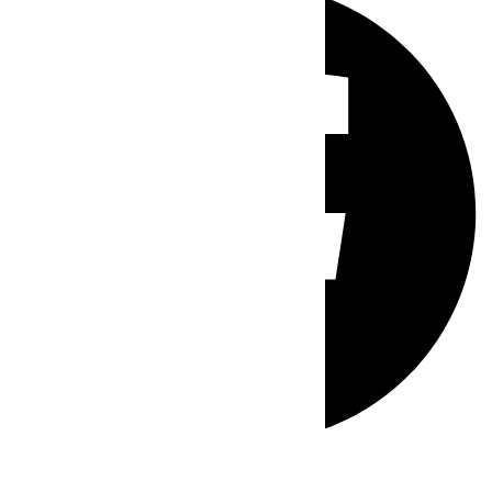
Whatsapp