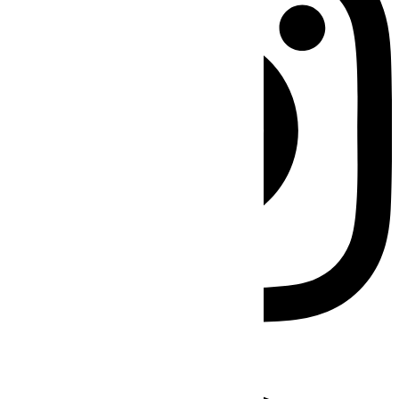
Facebook