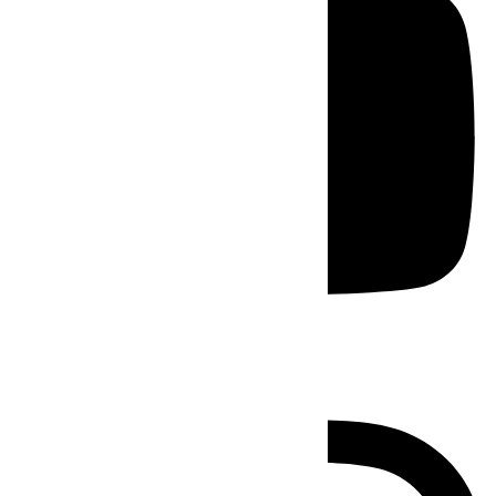
Instagram