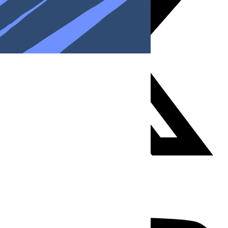
Youtube