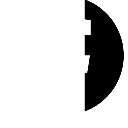
Whatsapp