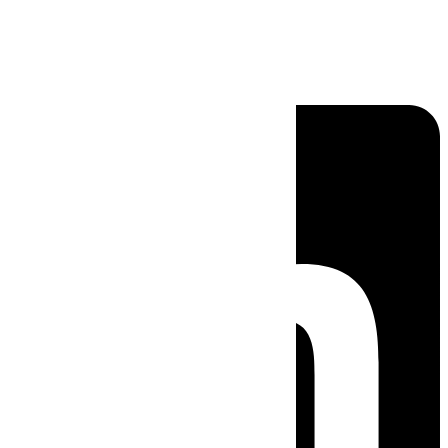
Linkedin