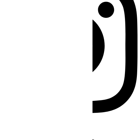
Facebook