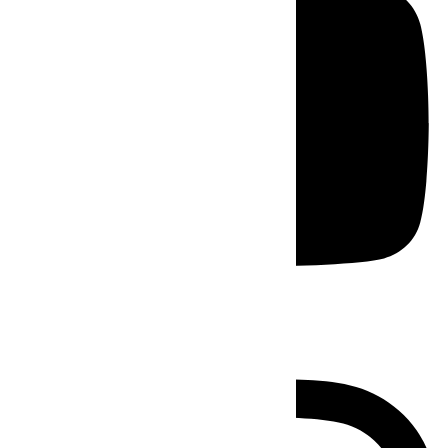
Instagram