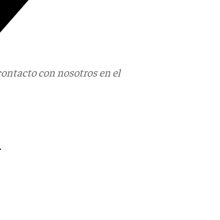
contacto con nosotros en el