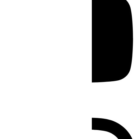
Instagram