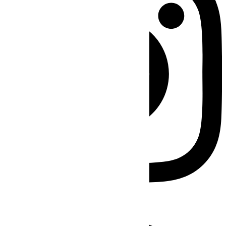
Facebook