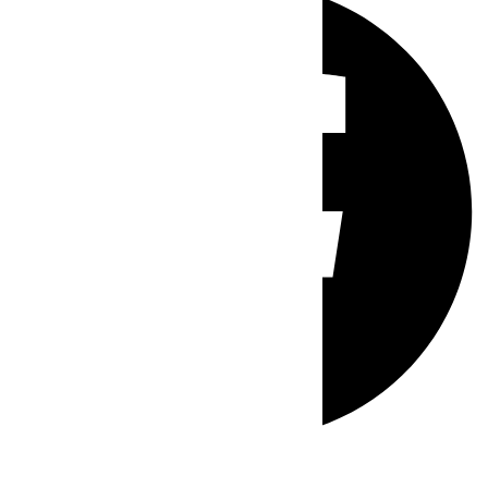
Whatsapp