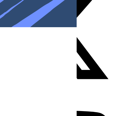
Youtube