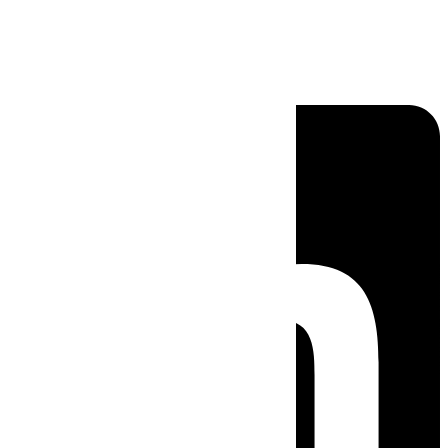
Linkedin