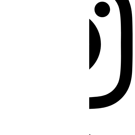
Facebook