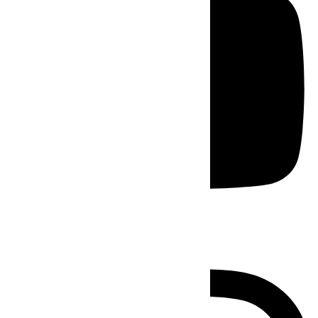
Instagram