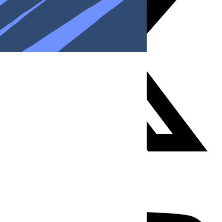
Youtube