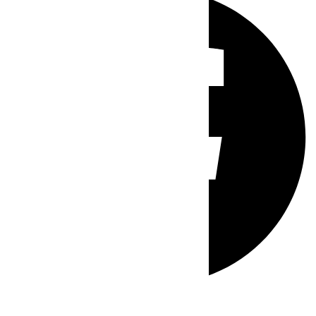
Whatsapp