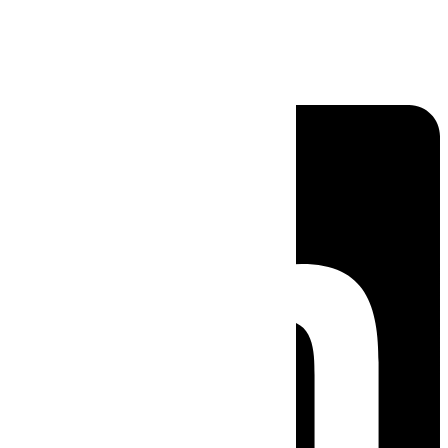
Linkedin