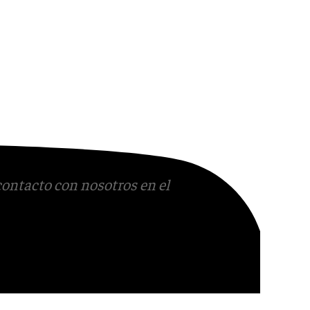
contacto con nosotros en el