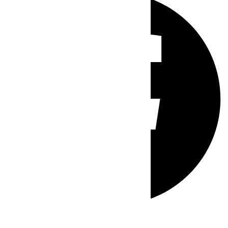
Whatsapp