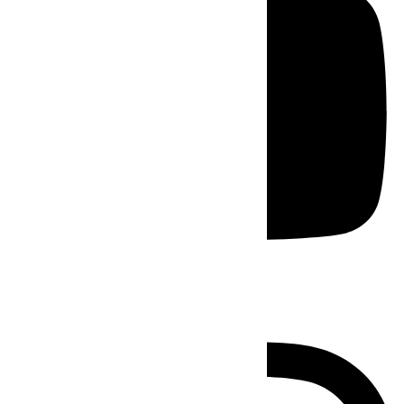
Instagram