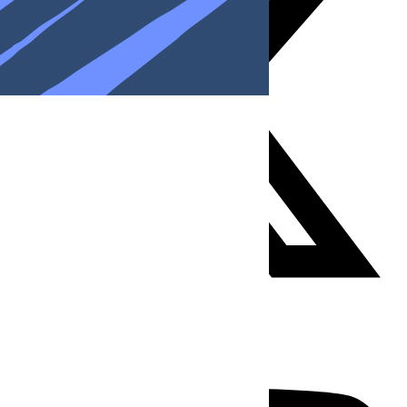
Youtube