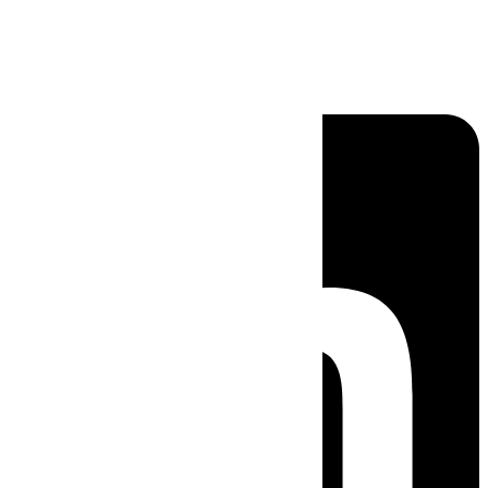
Linkedin