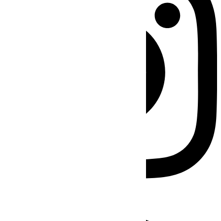
Facebook