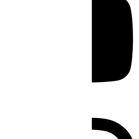
Instagram