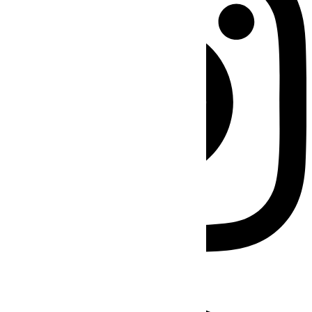
Facebook