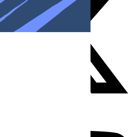
Youtube