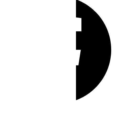
Whatsapp