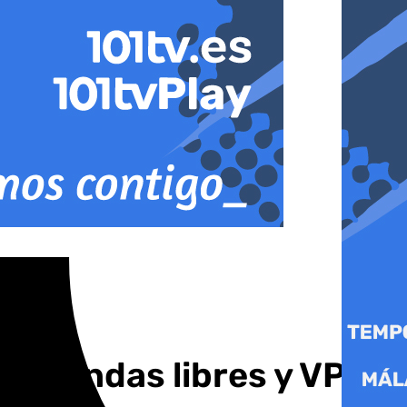
viviendas libres y VPO