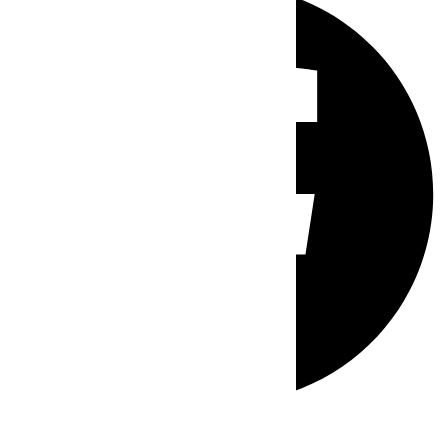
Whatsapp