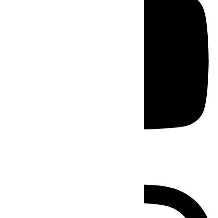
Instagram