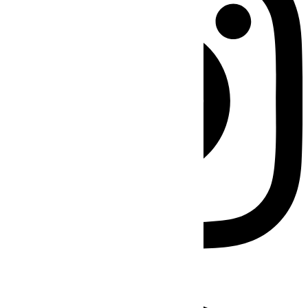
Facebook