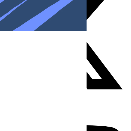
Youtube