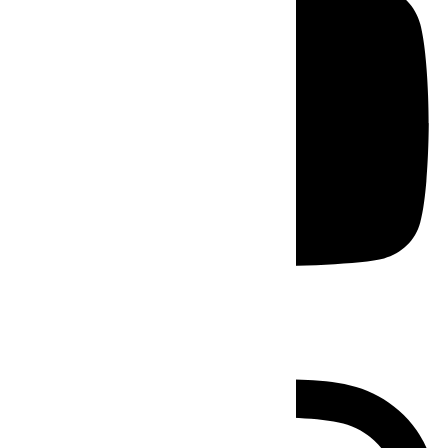
Instagram