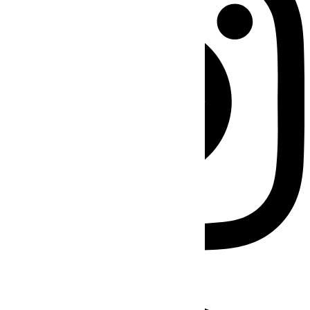
Facebook