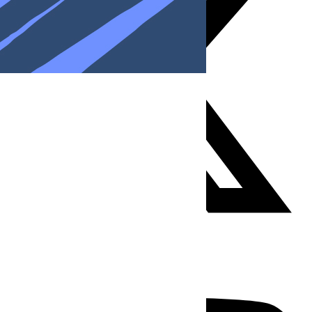
Youtube