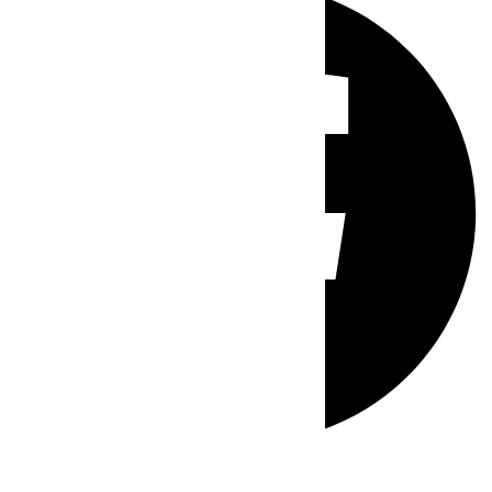
Whatsapp