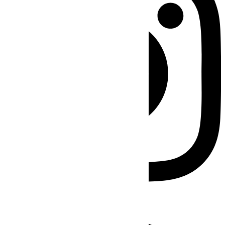
Facebook