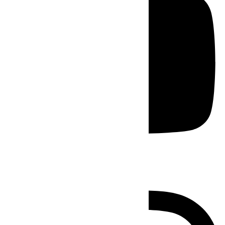
Instagram