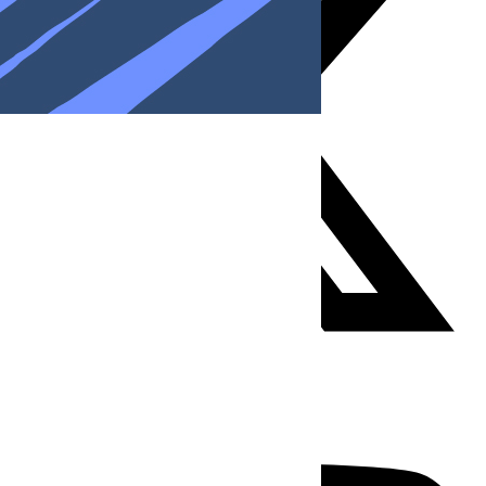
Youtube