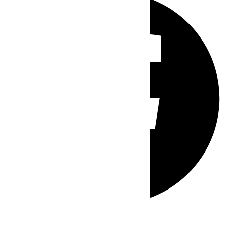
Whatsapp