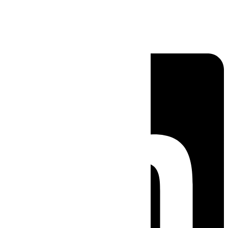
Linkedin